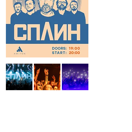
Фотографии: Валерия Батырова