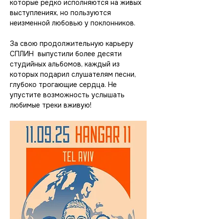
которые редко исполняются на живых 
выступлениях, но пользуются 
неизменной любовью у поклонников.
За свою продолжительную карьеру 
СПЛИН  выпустили более десяти 
студийных альбомов, каждый из 
которых подарил слушателям песни, 
глубоко трогающие сердца. Не 
упустите возможность услышать 
любимые треки вживую!