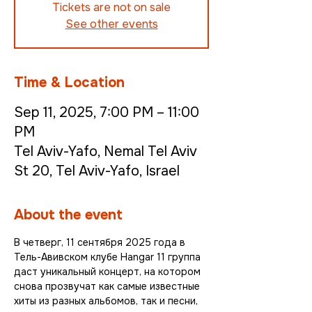
Tickets are not on sale
See other events
Time & Location
Sep 11, 2025, 7:00 PM – 11:00
PM
Tel Aviv-Yafo, Nemal Tel Aviv
St 20, Tel Aviv-Yafo, Israel
About the event
В четверг, 11 сентября 2025 года в 
Тель-Авивском клубе Hangar 11 группа 
даст уникальный концерт, на котором 
снова прозвучат как самые известные 
хиты из разных альбомов, так и песни, 